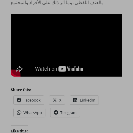
بالعنف اللفظي، وما أثر ذلك على الأفراد والمجتمع
Share this:
Facebook
X
LinkedIn
WhatsApp
Telegram
Like this: