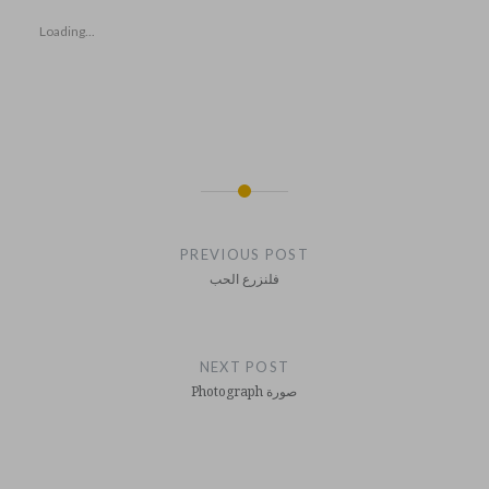
Loading...
Post
navigation
PREVIOUS POST
فلنزرع الحب
NEXT POST
Photograph صورة