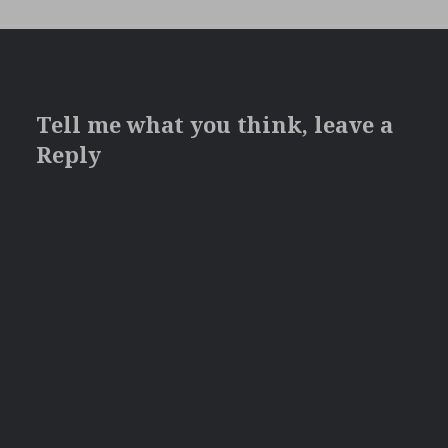
Tell me what you think, leave a
Reply